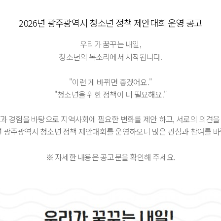
2026년 광주광역시 청소년 정책 제안대회 운영 공고
우리가 꿈꾸는 내일,
청소년의 목소리에서 시작됩니다.
"이런 게 바뀌면 좋겠어요."
"청소년을 위한 정책이 더 필요해요."
과 경험을 바탕으로 지역사회에 필요한 변화를 제안 하고,
서로의 의견을
6년 광주광역시 청소년 정책 제안대회를 운영하오니
많은 관심과 참여를 바
※ 자세한 내용은 공고문을 확인해 주세요.