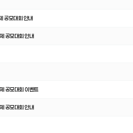
제 공모대회 안내
제 공모대회 안내
제 공모대회 이벤트
제 공모대회 안내