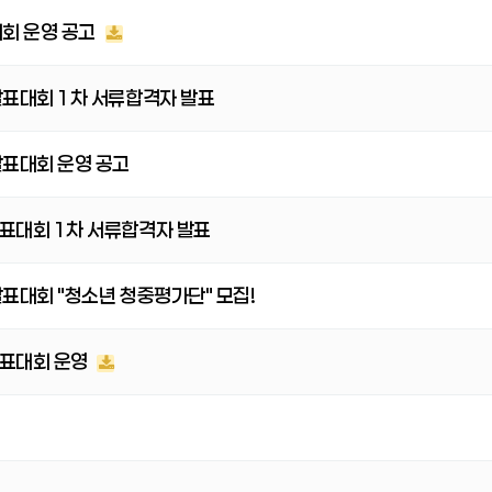
대회 운영 공고
발표대회 1차 서류합격자 발표
발표대회 운영 공고
표대회 1차 서류합격자 발표
표대회 "청소년 청중평가단" 모집!
발표대회 운영