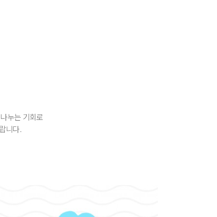
 나누는 기회로
랍니다.