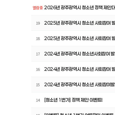
2026년 광주광역시 청소년 정책 제안
열람중
2025년 광주광역시 청소년 사회참여 
19
2025년 광주광역시 청소년 사회참여 
18
2024년 광주광역시 청소년사회참여 발
17
2024년 광주광역시 청소년 사회참여 발
16
2024년 광주광역시 청소년 사회참여
15
[청소년 1번가] 정책 제안 이벤트!
14