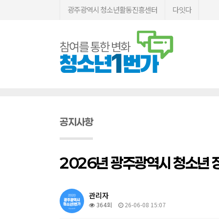
광주광역시 청소년활동진흥센터
다잇다
공지사항
2026년 광주광역시 청소년 
관리자
364회
26-06-08 15:07