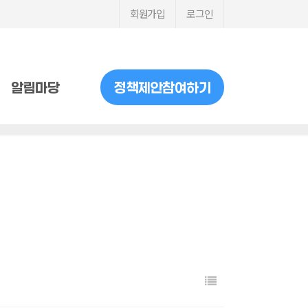
회원가입
로그인
알림마당
정책제안참여하기