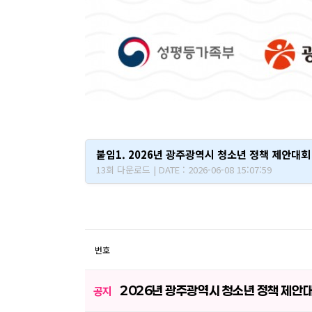
붙임1. 2026년 광주광역시 청소년 정책 제안대회
13회 다운로드 | DATE : 2026-06-08 15:07:59
번호
2026년 광주광역시 청소년 정책 제안
공지