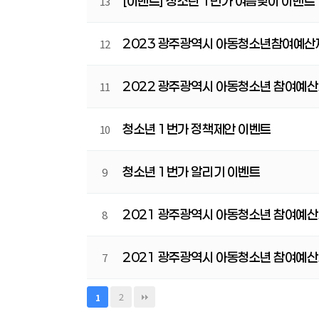
[이벤트] 청소년 1번가 여름맞이 이벤트
13
2023 광주광역시 아동청소년참여예산
12
2022 광주광역시 아동청소년 참여예산
11
청소년 1번가 정책제안 이벤트
10
청소년 1번가 알리기 이벤트
9
2021 광주광역시 아동청소년 참여예산
8
2021 광주광역시 아동청소년 참여예산
7
2
1