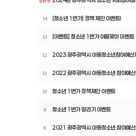
2024년 광주광역시 청소년 사회참여
열람중
[청소년 1번가] 정책 제안 이벤트!
14
[이벤트] 청소년 1번가 여름맞이 이벤트
13
2023 광주광역시 아동청소년참여예산
12
2022 광주광역시 아동청소년 참여예산
11
청소년 1번가 정책제안 이벤트
10
청소년 1번가 알리기 이벤트
9
2021 광주광역시 아동청소년 참여예산
8