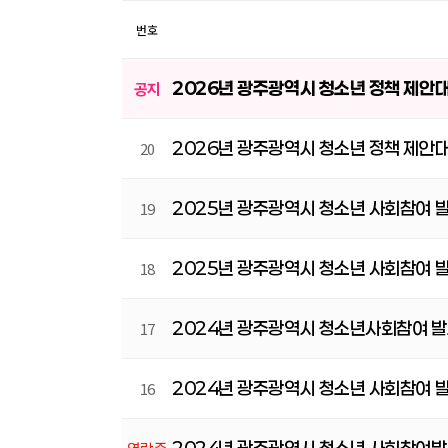
번호
2026년 광주광역시 청소년 정책 제안
공지
2026년 광주광역시 청소년 정책 제안
20
2025년 광주광역시 청소년 사회참여 
19
2025년 광주광역시 청소년 사회참여 
18
2024년 광주광역시 청소년사회참여 발
17
2024년 광주광역시 청소년 사회참여 발
16