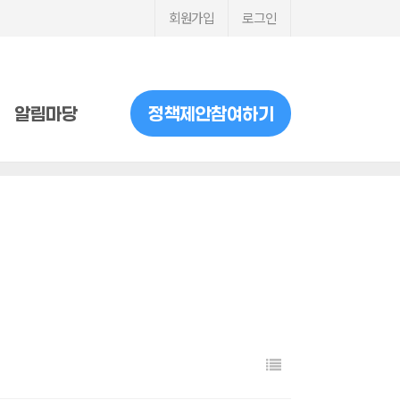
회원가입
로그인
알림마당
정책제안참여하기