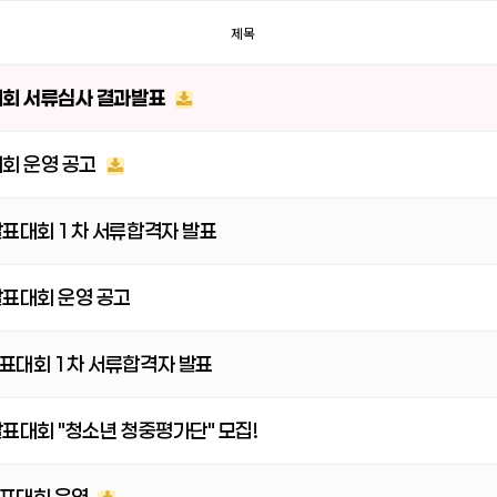
제목
대회 서류심사 결과발표
대회 운영 공고
발표대회 1차 서류합격자 발표
발표대회 운영 공고
표대회 1차 서류합격자 발표
표대회 "청소년 청중평가단" 모집!