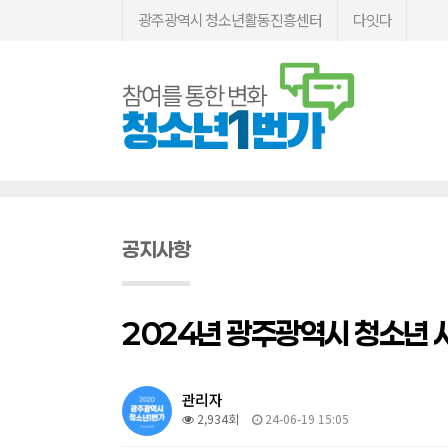
광주광역시 청소년활동진흥센터
다잇다
공지사항
2024년 광주광역시 청소년
관리자
2,934회
24-06-19 15:05