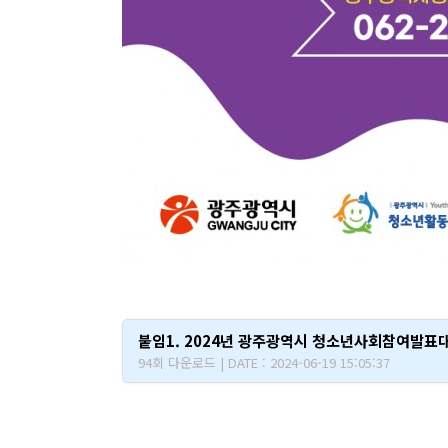
붙임1. 2024년 광주광역시 청소년사회참여발표대
94회 다운로드 | DATE : 2024-06-19 15:05:37