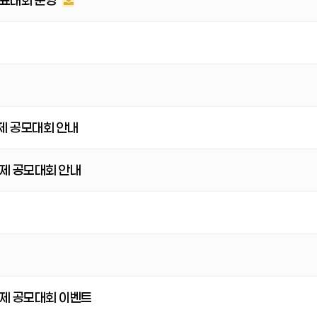
발표대회 운영
제 공모대회 안내
제 공모대회 안내
제 공모대회 이벤트