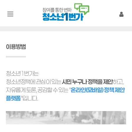
이용방법
청소년1번가는
청소년정책에 관심이 있는
시민 누구나 정책을 제안
하고,
자유롭게 토론, 공감할 수 있는 "
온라인(모바일) 정책 제안
플랫폼
"입니다.