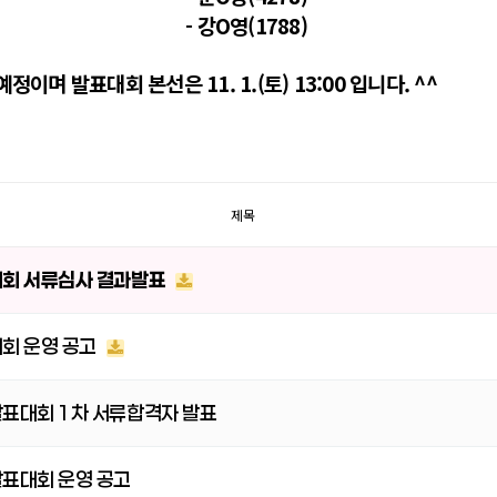
- 강O영(1788)
이며 발표대회 본선은 11. 1.(토) 13:00 입니다. ^^
제목
대회 서류심사 결과발표
대회 운영 공고
발표대회 1차 서류합격자 발표
발표대회 운영 공고