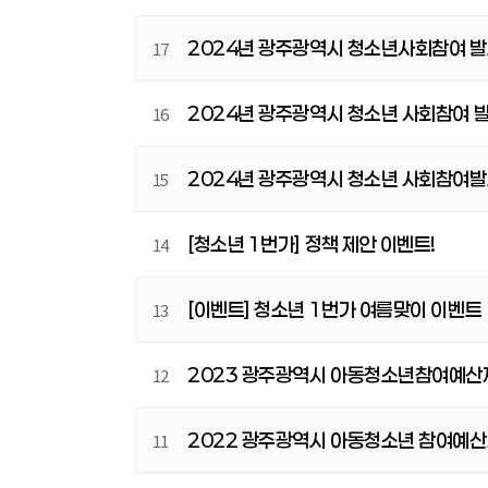
2024년 광주광역시 청소년사회참여 발
17
2024년 광주광역시 청소년 사회참여 발
16
2024년 광주광역시 청소년 사회참여
15
[청소년 1번가] 정책 제안 이벤트!
14
[이벤트] 청소년 1번가 여름맞이 이벤트
13
2023 광주광역시 아동청소년참여예산
12
2022 광주광역시 아동청소년 참여예산
11