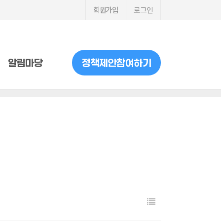
회원가입
로그인
알림마당
정책제안참여하기