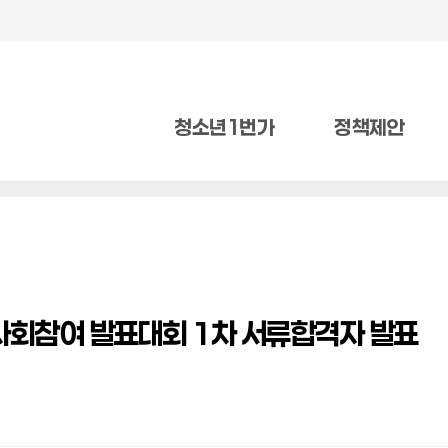
청소년1번가
정책제안
사회참여 발표대회 1차 서류합격자 발표