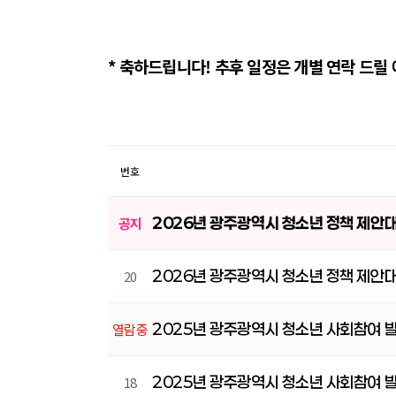
* 축하드립니다! 추후 일정은 개별 연락 드릴 예정
번호
2026년 광주광역시 청소년 정책 제안
공지
2026년 광주광역시 청소년 정책 제안
20
2025년 광주광역시 청소년 사회참여 
열람중
2025년 광주광역시 청소년 사회참여 
18