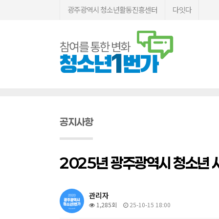
광주광역시 청소년활동진흥센터
다잇다
공지사항
2025년 광주광역시 청소년 
관리자
1,285회
25-10-15 18:00