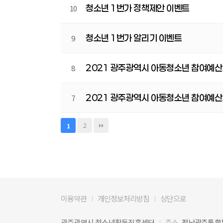
청소년 1번가 정책제안 이벤트
10
청소년 1번가 알리기 이벤트
9
2021 광주광역시 아동청소년 참여예산
8
2021 광주광역시 아동청소년 참여예산
7
2
1
이용약관
개인정보처리방침
상단으로
광주광역시 청소년활동진흥센터
주소
전남광주통합특