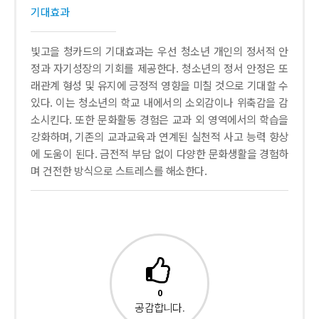
기대효과
빛고을 청카드의 기대효과는 우선 청소년 개인의 정서적 안
정과 자기성장의 기회를 제공한다. 청소년의 정서 안정은 또
래관계 형성 및 유지에 긍정적 영향을 미칠 것으로 기대할 수
있다. 이는 청소년의 학교 내에서의 소외감이나 위축감을 감
소시킨다. 또한 문화활동 경험은 교과 외 영역에서의 학습을
강화하며, 기존의 교과교육과 연계된 실천적 사고 능력 향상
에 도움이 된다. 금전적 부담 없이 다양한 문화생활을 경험하
며 건전한 방식으로 스트레스를 해소한다.
0
공감합니다.