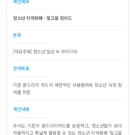
제안제목
청소년 지역화폐 - 빛고을 청카드
분류
[자유주제] 청소년 일상 속 아이디어
정책목표
기존 꿈드리미 카드의 제한적인 사용범위와 청소년 사회 참
여를 위함
제안내용
우리는 기존의 꿈드리미카드를 보완하고, 청소년들이 보다
자율적이고 폭넓게 활용할 수 있는 청소년 지역화폐 ‘빛고을