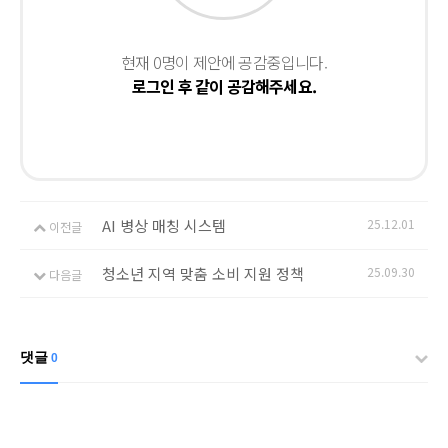
현재 0명이 제안에 공감중입니다.
로그인 후 같이 공감해주세요.
AI 병상 매칭 시스템
25.12.01
이전글
청소년 지역 맞춤 소비 지원 정책
25.09.30
다음글
댓글
0