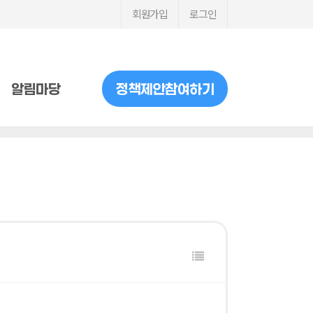
회원가입
로그인
알림마당
정책제안참여하기