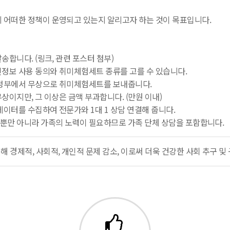
 어떠한 정책이 운영되고 있는지 알리고자 하는 것이 목표입니다.
송합니다. (링크, 관련 포스터 첨부)
인정보 사용 동의와 취미체험세트 종류를 고를 수 있습니다.
해 정부에서 무상으로 취미체험세트를 보내줍니다.
무상이지만, 그 이상은 금액 부과합니다. (만원 이내)
 데이터를 수집하여 전문가와 1대 1 상담 연결해 줍니다.
력뿐만 아니라 가족의 노력이 필요하므로 가족 단체 상담을 포함합니다.
 경제적, 사회적, 개인적 문제 감소, 이로써 더욱 건강한 사회 추구 및