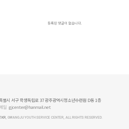
등록된 댓글이 없습니다.
별시 서구 학생독립로 37 광주광역시청소년수련원 D동 1층
메일
gjcenter@hanmail.net
.KR
, GWANGJU YOUTH SERVICE CENTER,
ALL RIGHTS RESERVED.