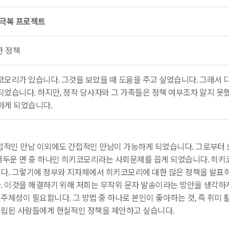
 극복 프로젝트
한 정책
키코모리가 있습니다. 그것을 보았을 때 도움을 주고 싶었습니다. 그래서 
 되었습니다. 하지만, 정작 당사자와 그 가족들은 정책 여부조차 알지 못
하게 되었습니다.
접적인 만남 이외에도 간접적인 만남이 가능하게 되었습니다. 그로부터 
어두운 면 중 하나인 히키코모리라는 사회문제를 꼽게 되었습니다. 히
다. 그렇기에 정부와 지자체에서 히키코모리에 대한 많은 정책을 발표
. 이것을 해결하기 위해 저희는 무작위 문자 발송이라는 방안을 생각하게
주체성이 필요합니다. 그 방법 중 하나로 본인이 좋아하는 것, 즉 취미 
립된 사람들에게 현실적인 정책을 제안하고 싶습니다.