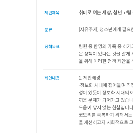
취미로 여는 세상, 청년 고립
제안제목
[자유주제] 청소년에게 필요
분류
팀원 중 한명의 가족 중 히
정책목표
은 정책이 있다는 것을 알게
을 위해 이러한 정책 제안을 
1. 제안배경
제안내용
-정보화 시대에 접어들며 직
성이 있듯이 정보화 시대의 
까운 문제가 되어가고 있습니
도움이 닿지 않는 현실입니다
코모리를 극복하기 위해서는 
을 개선하고자 사회적으로 고