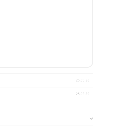
25.09.30
25.09.30