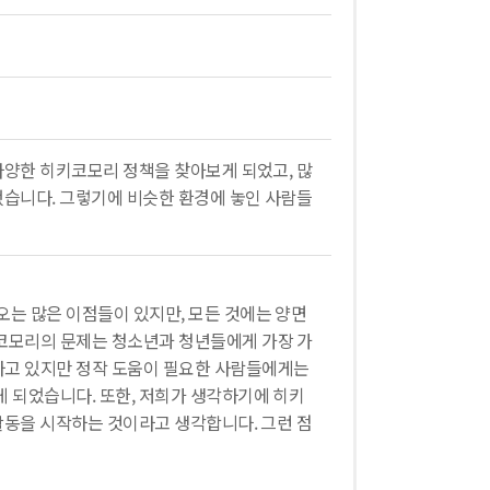
다양한 히키코모리 정책을 찾아보게 되었고, 많
했습니다. 그렇기에 비슷한 환경에 놓인 사람들
오는 많은 이점들이 있지만, 모든 것에는 양면
키코모리의 문제는 청소년과 청년들에게 가장 가
하고 있지만 정작 도움이 필요한 사람들에게는
 되었습니다. 또한, 저희가 생각하기에 히키
활동을 시작하는 것이라고 생각합니다. 그런 점