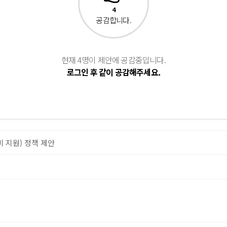
4
공감합니다.
현재 4명이 제안에 공감중입니다.
로그인 후 같이 공감해주세요.
 지원) 정책 제안