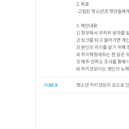
2. 목표
-고립된 청소년과 청년들에게
3. 제안내용
1) 정부에서 무작위 문자를 발
2) 링크를 타고 들어가면 개
3) 본인의 취미를 알기 위
4) 취미체험세트는 한 달은 
5) 매주 만족도 조사를 통해
6) 히키코모리는 개인의 노
청소년 히키코모리 감소로 인해
기대효과