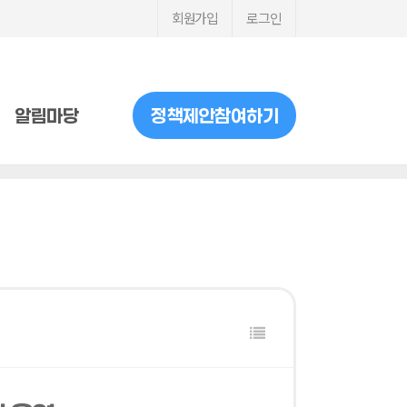
회원가입
로그인
알림마당
정책제안참여하기