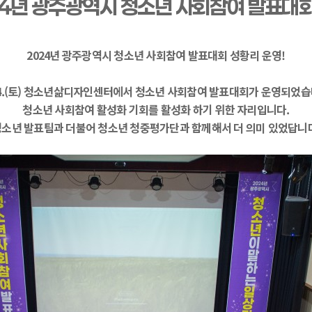
24년 광주광역시 청소년 사회참여 발표대회
2024년 광주광역시 청소년 사회참여 발표대회 성황리 운영!
 24.(토) 청소년삶디자인센터에서 청소년 사회참여 발표대회가 운영되었습
청소년 사회참여 활성화 기회를 활성화 하기 위한 자리입니다.
소년 발표팀과 더불어 청소년 청중평가단과 함께해서 더 의미 있었답니