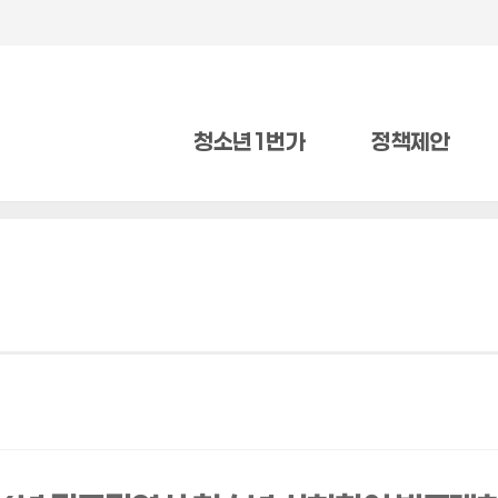
청소년1번가
정책제안